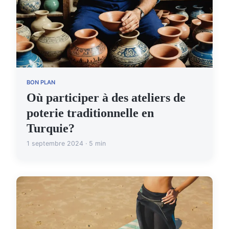
BON PLAN
Où participer à des ateliers de
poterie traditionnelle en
Turquie?
1 septembre 2024 · 5 min