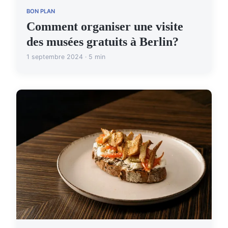
BON PLAN
Comment organiser une visite
des musées gratuits à Berlin?
1 septembre 2024 · 5 min