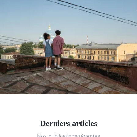
Derniers articles
Nos publications récentes