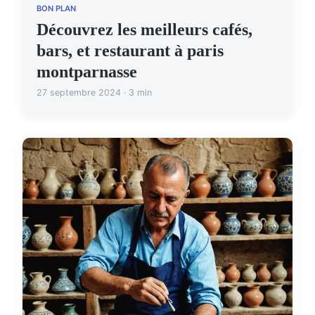
BON PLAN
Découvrez les meilleurs cafés,
bars, et restaurant à paris
montparnasse
27 septembre 2024 · 3 min