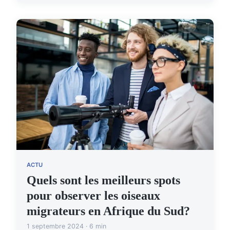
ACTU
Quels sont les meilleurs spots
pour observer les oiseaux
migrateurs en Afrique du Sud?
1 septembre 2024 · 6 min