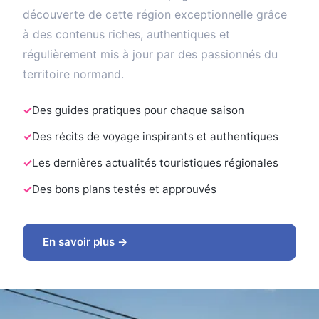
découverte de cette région exceptionnelle grâce
à des contenus riches, authentiques et
régulièrement mis à jour par des passionnés du
territoire normand.
Des guides pratiques pour chaque saison
Des récits de voyage inspirants et authentiques
Les dernières actualités touristiques régionales
Des bons plans testés et approuvés
En savoir plus →