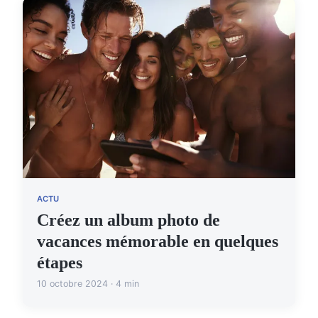
ACTU
Créez un album photo de
vacances mémorable en quelques
étapes
10 octobre 2024 · 4 min