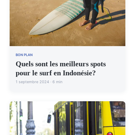
BON PLAN
Quels sont les meilleurs spots
pour le surf en Indonésie?
1 septembre 2024 · 6 min