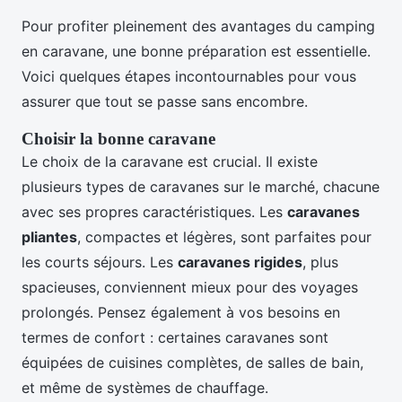
Pour profiter pleinement des avantages du camping
en caravane, une bonne préparation est essentielle.
Voici quelques étapes incontournables pour vous
assurer que tout se passe sans encombre.
Choisir la bonne caravane
Le choix de la caravane est crucial. Il existe
plusieurs types de caravanes sur le marché, chacune
avec ses propres caractéristiques. Les
caravanes
pliantes
, compactes et légères, sont parfaites pour
les courts séjours. Les
caravanes rigides
, plus
spacieuses, conviennent mieux pour des voyages
prolongés. Pensez également à vos besoins en
termes de confort : certaines caravanes sont
équipées de cuisines complètes, de salles de bain,
et même de systèmes de chauffage.