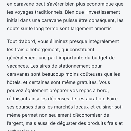
en caravane peut s’avérer bien plus économique que
les voyages traditionnels. Bien que l’investissement
initial dans une caravane puisse être conséquent, les
coûts sur le long terme sont largement amortis.
Tout d’abord, vous éliminez presque intégralement
les frais d’hébergement, qui constituent
généralement une part importante du budget de
vacances. Les aires de stationnement pour
caravanes sont beaucoup moins coûteuses que les
hôtels, et certaines sont même gratuites. Vous
pouvez également préparer vos repas à bord,
réduisant ainsi les dépenses de restauration. Faire
ses courses dans les marchés locaux et cuisiner soi-
même permet non seulement d’économiser de
l’argent, mais aussi de déguster des produits frais et