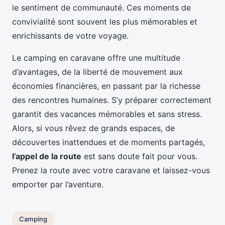
le sentiment de communauté. Ces moments de
convivialité sont souvent les plus mémorables et
enrichissants de votre voyage.
Le camping en caravane offre une multitude
d’avantages, de la liberté de mouvement aux
économies financières, en passant par la richesse
des rencontres humaines. S’y préparer correctement
garantit des vacances mémorables et sans stress.
Alors, si vous rêvez de grands espaces, de
découvertes inattendues et de moments partagés,
l’appel de la route
est sans doute fait pour vous.
Prenez la route avec votre caravane et laissez-vous
emporter par l’aventure.
Camping