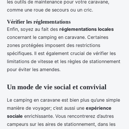
les outils de maintenance pour votre caravane,
comme une roue de secours ou un cric.
Vérifier les réglementations
Enfin, soyez au fait des
réglementations locales
concernant le camping en caravane. Certaines
zones protégées imposent des restrictions
spécifiques. Il est également crucial de vérifier les
limitations de vitesse et les règles de stationnement
pour éviter les amendes.
Un mode de vie social et convivial
Le camping en caravane est bien plus qu’une simple
manière de voyager; c’est aussi une
expérience
sociale
enrichissante. Vous rencontrerez d’autres
campeurs sur les aires de stationnement, dans les