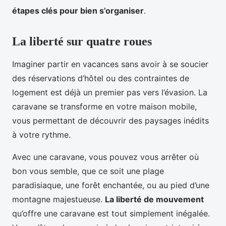
étapes clés pour bien s’organiser
.
La liberté sur quatre roues
Imaginer partir en vacances sans avoir à se soucier
des réservations d’hôtel ou des contraintes de
logement est déjà un premier pas vers l’évasion. La
caravane se transforme en votre maison mobile,
vous permettant de découvrir des paysages inédits
à votre rythme.
Avec une caravane, vous pouvez vous arrêter où
bon vous semble, que ce soit une plage
paradisiaque, une forêt enchantée, ou au pied d’une
montagne majestueuse.
La liberté de mouvement
qu’offre une caravane est tout simplement inégalée.