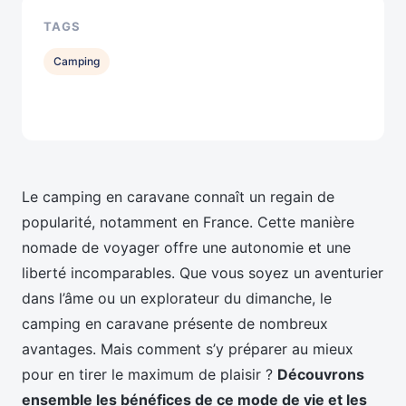
TAGS
Camping
Le camping en caravane connaît un regain de
popularité, notamment en France. Cette manière
nomade de voyager offre une autonomie et une
liberté incomparables. Que vous soyez un aventurier
dans l’âme ou un explorateur du dimanche, le
camping en caravane présente de nombreux
avantages. Mais comment s’y préparer au mieux
pour en tirer le maximum de plaisir ?
Découvrons
ensemble les bénéfices de ce mode de vie et les