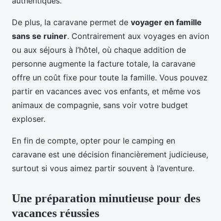
authentiques.
De plus, la caravane permet de
voyager en famille
sans se ruiner
. Contrairement aux voyages en avion
ou aux séjours à l’hôtel, où chaque addition de
personne augmente la facture totale, la caravane
offre un coût fixe pour toute la famille. Vous pouvez
partir en vacances avec vos enfants, et même vos
animaux de compagnie, sans voir votre budget
exploser.
En fin de compte, opter pour le camping en
caravane est une décision financièrement judicieuse,
surtout si vous aimez partir souvent à l’aventure.
Une préparation minutieuse pour des
vacances réussies