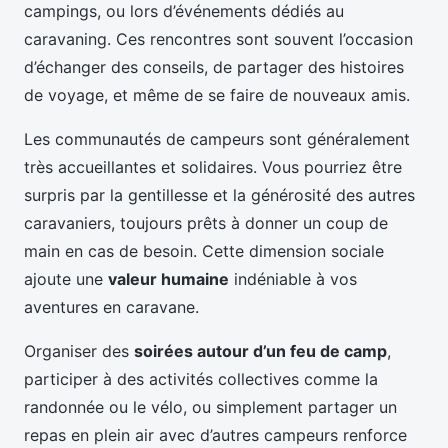
campings, ou lors d’événements dédiés au
caravaning. Ces rencontres sont souvent l’occasion
d’échanger des conseils, de partager des histoires
de voyage, et même de se faire de nouveaux amis.
Les communautés de campeurs sont généralement
très accueillantes et solidaires. Vous pourriez être
surpris par la gentillesse et la générosité des autres
caravaniers, toujours prêts à donner un coup de
main en cas de besoin. Cette dimension sociale
ajoute une
valeur humaine
indéniable à vos
aventures en caravane.
Organiser des
soirées autour d’un feu de camp
,
participer à des activités collectives comme la
randonnée ou le vélo, ou simplement partager un
repas en plein air avec d’autres campeurs renforce