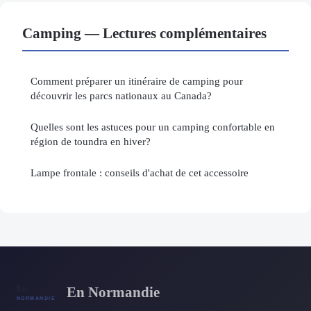
Camping — Lectures complémentaires
Comment préparer un itinéraire de camping pour
découvrir les parcs nationaux au Canada?
Quelles sont les astuces pour un camping confortable en
région de toundra en hiver?
Lampe frontale : conseils d'achat de cet accessoire
En Normandie