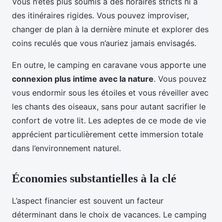
Vous n’êtes plus soumis à des horaires stricts ni à
des itinéraires rigides. Vous pouvez improviser,
changer de plan à la dernière minute et explorer des
coins reculés que vous n’auriez jamais envisagés.
En outre, le camping en caravane vous apporte une
connexion plus intime avec la nature
. Vous pouvez
vous endormir sous les étoiles et vous réveiller avec
les chants des oiseaux, sans pour autant sacrifier le
confort de votre lit. Les adeptes de ce mode de vie
apprécient particulièrement cette immersion totale
dans l’environnement naturel.
Économies substantielles à la clé
L’aspect financier est souvent un facteur
déterminant dans le choix de vacances. Le camping