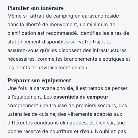
Planifier son itinéraire
Même si l’attrait du camping en caravane réside
dans la liberté de mouvement, un minimum de
planification est recommandé. Identifiez les aires de
stationnement disponibles sur votre trajet et
assurez-vous qu’elles disposent des infrastructures
nécessaires, comme les branchements électriques et
les points de ravitaillement en eau.
Préparer son équipement
Une fois la caravane choisie, il est temps de penser
à l’équipement. Les
essentiels du campeur
comprennent une trousse de premiers secours, des
ustensiles de cuisine, des vêtements adaptés aux
différentes conditions climatiques, et bien sûr, une
bonne réserve de nourriture et d’eau. N’oubliez pas