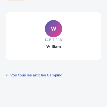
W
ECRIT PAR
William
← Voir tous les articles Camping