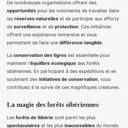
De nombreuses organisations offrent des
opportunités
pour les volontaires de travailler dans
les
réserves naturelles
et de participer aux efforts
de
surveillance
et de
protection
. Ces initiatives
offrent une expérience immersive et vous
permettent de faire une
différence tangible
.
La
conservation des tigres
est essentielle pour
maintenir l’
équilibre écologique
des forêts
sibériennes. En participant à des expéditions et en
soutenant des
initiatives de conservation
, vous
contribuez à la survie de ces magnifiques créatures.
La magie des forêts sibériennes
Les
forêts de Sibérie
sont parmi les plus
spectaculaires
et les plus
inaccessibles
du monde.