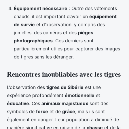
Équipement nécessaire :
Outre des vêtements
chauds, il est important d’avoir un
équipement
de survie
et d’observation, y compris des
jumelles, des caméras et des
pièges
photographiques
. Ces derniers sont
particulièrement utiles pour capturer des images
de tigres sans les déranger.
Rencontres inoubliables avec les tigres
L’observation des
tigres de Sibérie
est une
expérience profondément
émotionnelle
et
éducative
. Ces
animaux majestueux
sont des
symboles de
force
et de
grâce
, mais ils sont
également en danger. Leur population a diminué de
manière significative en raison de la
chasse
et de la