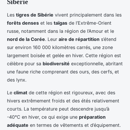
Sibérie
Les
tigres de Sibérie
vivent principalement dans les
forêts denses
et les
taïgas
de l’Extrême-Orient
russe, notamment dans la région de l’Amour et le
nord de la Corée
. Leur
aire de répartition
s’étend
sur environ 160 000 kilomètres carrés, une zone
largement boisée et gelée en hiver. Cette région est
célèbre pour sa
biodiversité
exceptionnelle, abritant
une faune riche comprenant des ours, des cerfs, et
des lynx.
Le
climat
de cette région est rigoureux, avec des
hivers extrêmement froids et des étés relativement
courts. La température peut descendre jusqu’à
-40°C en hiver, ce qui exige une
préparation
adéquate
en termes de vêtements et d’équipement.