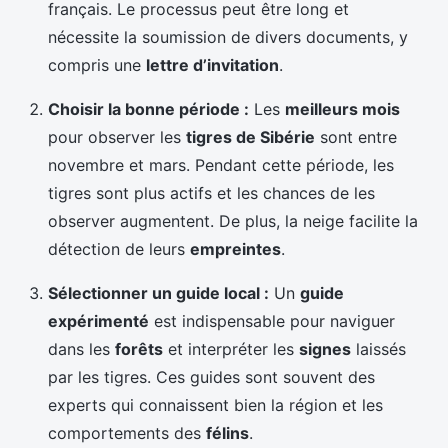
français. Le processus peut être long et
nécessite la soumission de divers documents, y
compris une
lettre d’invitation
.
Choisir la bonne période :
Les
meilleurs mois
pour observer les
tigres de Sibérie
sont entre
novembre et mars. Pendant cette période, les
tigres sont plus actifs et les chances de les
observer augmentent. De plus, la neige facilite la
détection de leurs
empreintes
.
Sélectionner un guide local :
Un
guide
expérimenté
est indispensable pour naviguer
dans les
forêts
et interpréter les
signes
laissés
par les tigres. Ces guides sont souvent des
experts qui connaissent bien la région et les
comportements des
félins
.