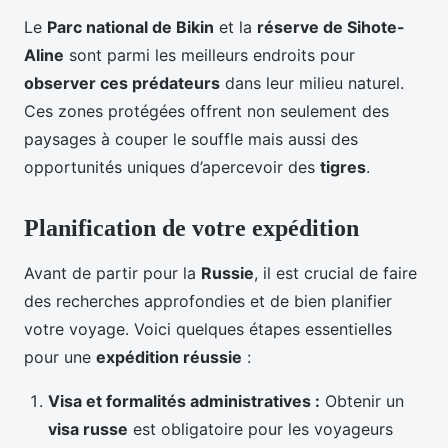
Le
Parc national de Bikin
et la
réserve de Sihote-
Aline
sont parmi les meilleurs endroits pour
observer ces prédateurs
dans leur milieu naturel.
Ces zones protégées offrent non seulement des
paysages à couper le souffle mais aussi des
opportunités uniques d’apercevoir des
tigres
.
Planification de votre expédition
Avant de partir pour la
Russie
, il est crucial de faire
des recherches approfondies et de bien planifier
votre voyage. Voici quelques étapes essentielles
pour une
expédition réussie
:
Visa et formalités administratives :
Obtenir un
visa russe
est obligatoire pour les voyageurs