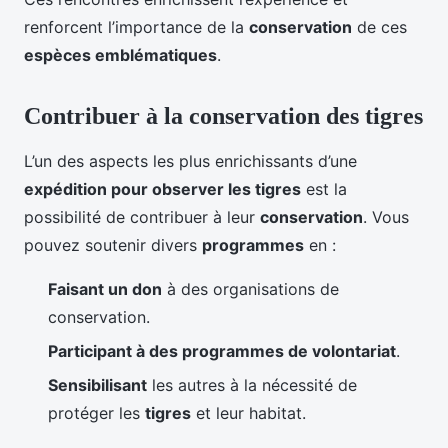
renforcent l’importance de la
conservation
de ces
espèces emblématiques
.
Contribuer à la conservation des tigres
L’un des aspects les plus enrichissants d’une
expédition pour observer les tigres
est la
possibilité de contribuer à leur
conservation
. Vous
pouvez soutenir divers
programmes
en :
Faisant un don
à des organisations de
conservation.
Participant à des programmes de volontariat
.
Sensibilisant
les autres à la nécessité de
protéger les
tigres
et leur habitat.