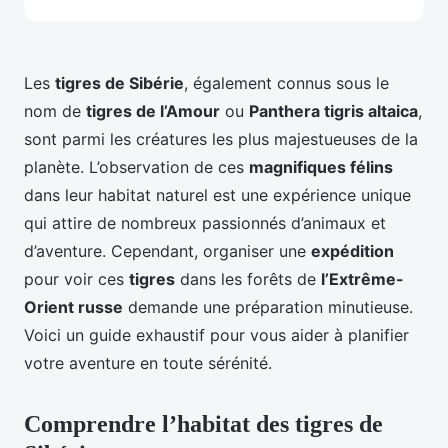
Les
tigres de Sibérie
, également connus sous le
nom de
tigres de l’Amour
ou
Panthera tigris altaica
,
sont parmi les créatures les plus majestueuses de la
planète. L’observation de ces
magnifiques félins
dans leur habitat naturel est une expérience unique
qui attire de nombreux passionnés d’animaux et
d’aventure. Cependant, organiser une
expédition
pour voir ces
tigres
dans les forêts de
l’Extrême-
Orient russe
demande une préparation minutieuse.
Voici un guide exhaustif pour vous aider à planifier
votre aventure en toute sérénité.
Comprendre l’habitat des tigres de